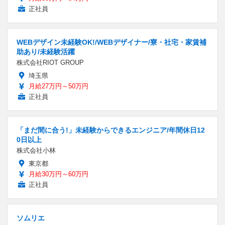
正社員
WEBデザイン未経験OK!/WEBデザイナー/寮・社宅・家賃補
助あり/未経験活躍
株式会社RIOT GROUP
埼玉県
月給27万円～50万円
正社員
「まだ間に合う!」未経験からできるエンジニア/年間休日12
0日以上
株式会社小林
東京都
月給30万円～60万円
正社員
ソムリエ