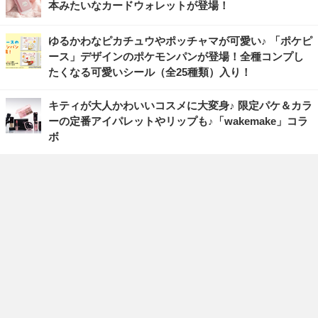
本みたいなカードウォレットが登場！
ゆるかわなピカチュウやポッチャマが可愛い♪ 「ポケピ
ース」デザインのポケモンパンが登場！全種コンプし
たくなる可愛いシール（全25種類）入り！
キティが大人かわいいコスメに大変身♪ 限定パケ＆カラ
ーの定番アイパレットやリップも♪「wakemake」コラ
ボ