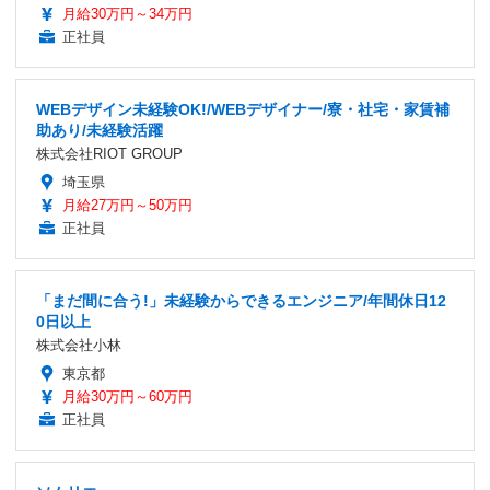
月給30万円～34万円
正社員
WEBデザイン未経験OK!/WEBデザイナー/寮・社宅・家賃補
助あり/未経験活躍
株式会社RIOT GROUP
埼玉県
月給27万円～50万円
正社員
「まだ間に合う!」未経験からできるエンジニア/年間休日12
0日以上
株式会社小林
東京都
月給30万円～60万円
正社員