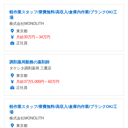
軽作業スタッフ/寮費無料/高収入/倉庫内作業/ブランクOK/工
場
株式会社MONOLITH
東京都
月給30万円～34万円
正社員
調剤薬局勤務の薬剤師
タケシタ調剤薬局 三鷹店
東京都
月給37万5,000円～60万円
正社員
軽作業スタッフ/寮費無料/高収入/倉庫内作業/ブランクOK/工
場
株式会社MONOLITH
東京都