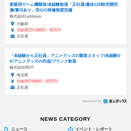
家庭用ゲーム機製造/未経験歓迎「正社員/週休2日制/空調完
備/賞与あり」安心の研修制度完備
株式会社Luminous
大阪府
月給26万5,000円～30万円
正社員
「未経験から正社員」アニメグッズの製造スタッフ/未経験O
K/アニメグッズの作成/ブランク歓迎
株式会社RIOT
埼玉県
月給29万600円～50万円
正社員
Sponsored by
NEWS CATEGORY
ニュース
イベント・レポート