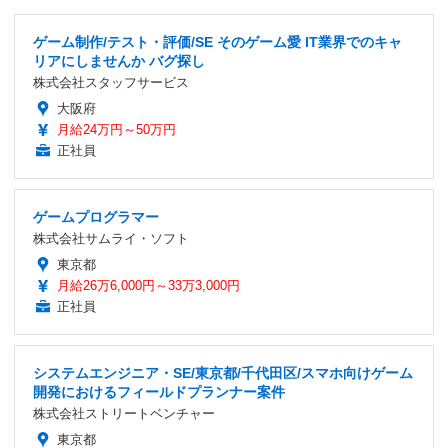
ゲーム制作/テスト・評価/SE そのゲーム愛 IT業界でのキャ
リアにしませんか バグ探し
株式会社スタッフサービス
大阪府
月給24万円～50万円
正社員
ゲームプログラマー
株式会社サムライ・ソフト
東京都
月給26万6,000円～33万3,000円
正社員
システムエンジニア・SE/東京都/千代田区/スマホ向けゲーム
開発におけるフィールドプランナー案件
株式会社ストリートベンチャー
東京都