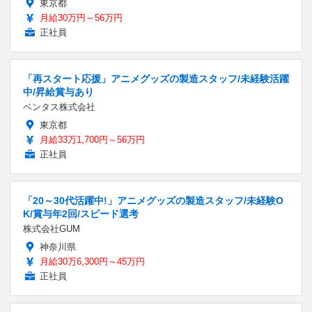
東京都
月給30万円～56万円
正社員
「再スタート応援」アニメグッズの製造スタッフ/未経験活躍
中/昇給賞与あり
ベンタス株式会社
東京都
月給33万1,700円～56万円
正社員
「20～30代活躍中!」アニメグッズの製造スタッフ/未経験O
K/賞与年2回/スピード選考
株式会社GUM
神奈川県
月給30万6,300円～45万円
正社員