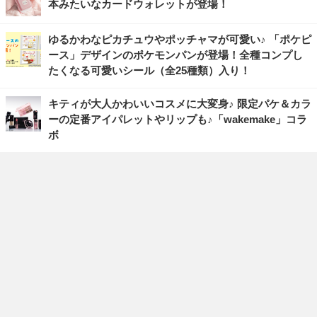
本みたいなカードウォレットが登場！
ゆるかわなピカチュウやポッチャマが可愛い♪ 「ポケピ
ース」デザインのポケモンパンが登場！全種コンプし
たくなる可愛いシール（全25種類）入り！
キティが大人かわいいコスメに大変身♪ 限定パケ＆カラ
ーの定番アイパレットやリップも♪「wakemake」コラ
ボ