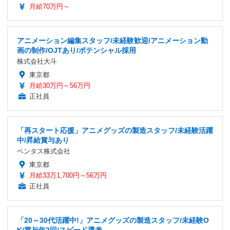
月給70万円～
アニメーション編集スタッフ/未経験歓迎/アニメーション動
画の制作/OJTあり/ポテンシャル採用
株式会社大斗
東京都
月給30万円～56万円
正社員
「再スタート応援」アニメグッズの製造スタッフ/未経験活躍
中/昇給賞与あり
ベンタス株式会社
東京都
月給33万1,700円～56万円
正社員
「20～30代活躍中!」アニメグッズの製造スタッフ/未経験O
K/賞与年2回/スピード選考