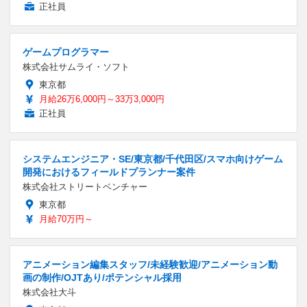
正社員
ゲームプログラマー
株式会社サムライ・ソフト
東京都
月給26万6,000円～33万3,000円
正社員
システムエンジニア・SE/東京都/千代田区/スマホ向けゲーム
開発におけるフィールドプランナー案件
株式会社ストリートベンチャー
東京都
月給70万円～
アニメーション編集スタッフ/未経験歓迎/アニメーション動
画の制作/OJTあり/ポテンシャル採用
株式会社大斗