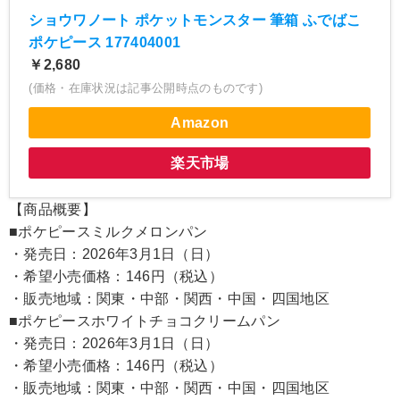
ショウワノート ポケットモンスター 筆箱 ふでばこ
ポケピース 177404001
￥2,680
(価格・在庫状況は記事公開時点のものです)
Amazon
楽天市場
【商品概要】
■ポケピースミルクメロンパン
・発売日：2026年3月1日（日）
・希望小売価格：146円（税込）
・販売地域：関東・中部・関西・中国・四国地区
■ポケピースホワイトチョコクリームパン
・発売日：2026年3月1日（日）
・希望小売価格：146円（税込）
・販売地域：関東・中部・関西・中国・四国地区