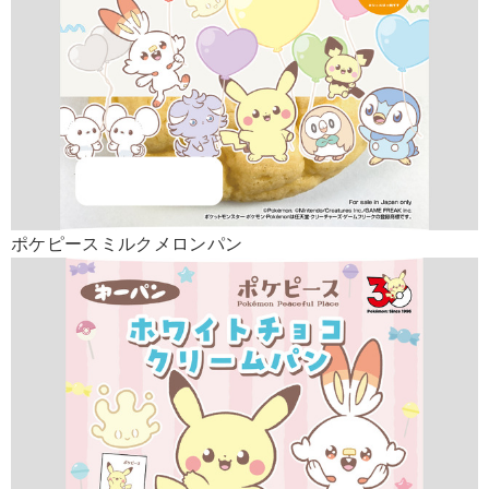
ポケピースミルクメロンパン