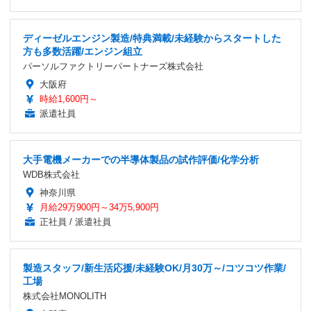
ディーゼルエンジン製造/特典満載/未経験からスタートした
方も多数活躍/エンジン組立
パーソルファクトリーパートナーズ株式会社
大阪府
時給1,600円～
派遣社員
大手電機メーカーでの半導体製品の試作評価/化学分析
WDB株式会社
神奈川県
月給29万900円～34万5,900円
正社員 / 派遣社員
製造スタッフ/新生活応援/未経験OK/月30万～/コツコツ作業/
工場
株式会社MONOLITH