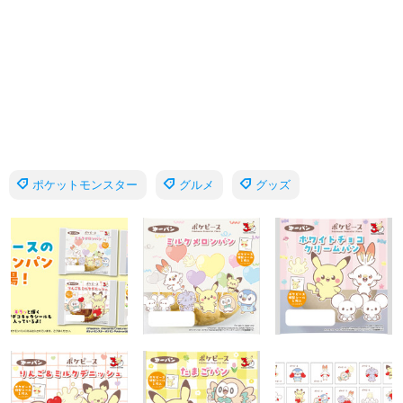
ポケットモンスター
グルメ
グッズ