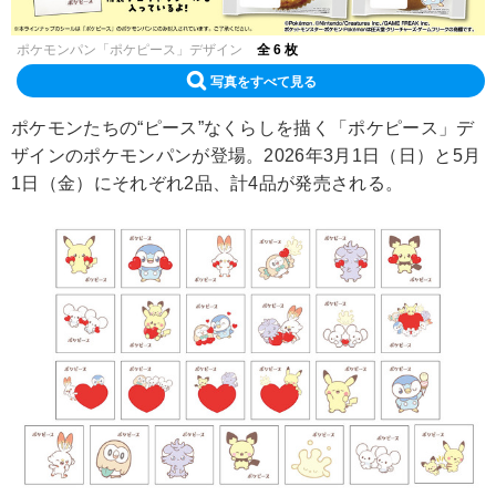
ポケモンパン「ポケピース」デザイン
全 6 枚
写真をすべて見る
ポケモンたちの“ピース”なくらしを描く「ポケピース」デ
ザインのポケモンパンが登場。2026年3月1日（日）と5月
1日（金）にそれぞれ2品、計4品が発売される。