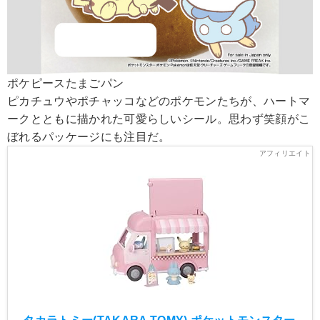
ポケピースたまごパン
ピカチュウやポチャッコなどのポケモンたちが、ハートマ
ークとともに描かれた可愛らしいシール。思わず笑顔がこ
ぼれるパッケージにも注目だ。