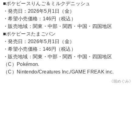
■ポケピースりんご＆ミルクデニッシュ
・発売日：2026年5月1日（金）
・希望小売価格：146円（税込）
・販売地域：関東・中部・関西・中国・四国地区
■ポケピースたまごパン
・発売日：2026年5月1日（金）
・希望小売価格：146円（税込）
・販売地域：関東・中部・関西・中国・四国地区
（C）Pokémon.
（C）Nintendo/Creatures Inc./GAME FREAK inc.
《堀めぐみ》