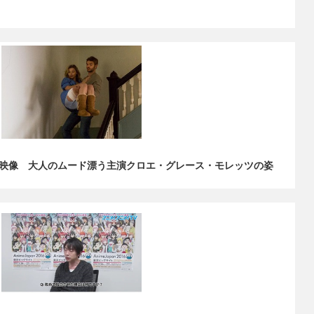
映像 大人のムード漂う主演クロエ・グレース・モレッツの姿