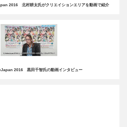
Japan 2016 北村耕太氏がクリエイションエリアを動画で紹介
Japan 2016 黒田千智氏の動画インタビュー