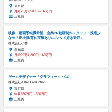
東京都
月給25万9,500円～32万円
正社員
映像・動画系転職希望・企業PR動画制作スタッフ・残業少
なめ「正社員/育休実績あり/エンタメ好き歓迎」
株式会社小林
愛知県
月給29万4,200円～60万円
正社員
ゲームデザイナー「グラフィック・CG」
株式会社Astro Production
東京都
年収350万円～600万円
正社員