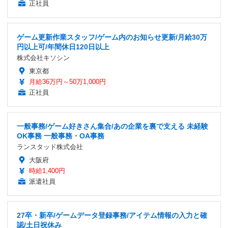
正社員
ゲーム更新作業スタッフ/ゲーム内のお知らせ更新/月給30万
円以上可/年間休日120日以上
株式会社キソシン
東京都
月給36万円～50万1,000円
正社員
一般事務/ゲーム好きさん集合/あの企業を裏で支える 未経験
OK事務 一般事務・OA事務
ランスタッド株式会社
大阪府
時給1,400円
派遣社員
27卒・新卒/ゲームデータ登録事務/アイテム情報の入力と確
認/土日祝休み