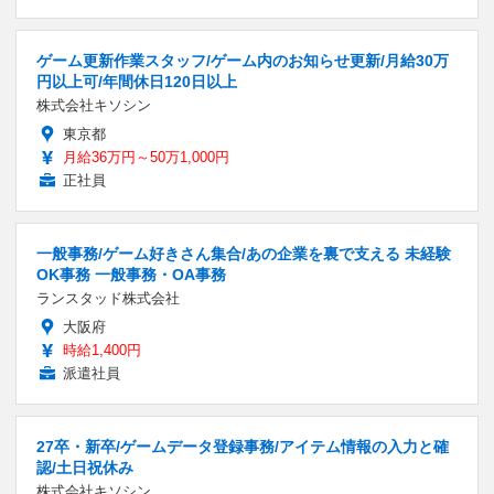
ゲーム更新作業スタッフ/ゲーム内のお知らせ更新/月給30万
円以上可/年間休日120日以上
株式会社キソシン
東京都
月給36万円～50万1,000円
正社員
一般事務/ゲーム好きさん集合/あの企業を裏で支える 未経験
OK事務 一般事務・OA事務
ランスタッド株式会社
大阪府
時給1,400円
派遣社員
27卒・新卒/ゲームデータ登録事務/アイテム情報の入力と確
認/土日祝休み
株式会社キソシン