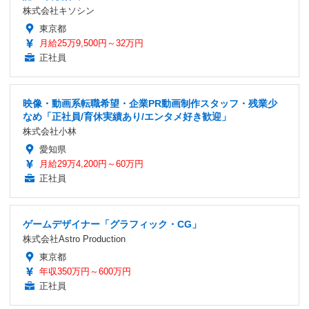
株式会社キソシン
東京都
月給25万9,500円～32万円
正社員
映像・動画系転職希望・企業PR動画制作スタッフ・残業少
なめ「正社員/育休実績あり/エンタメ好き歓迎」
株式会社小林
愛知県
月給29万4,200円～60万円
正社員
ゲームデザイナー「グラフィック・CG」
株式会社Astro Production
東京都
年収350万円～600万円
正社員