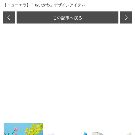
【ニューエラ】「ちいかわ」デザインアイテム
この記事へ戻る