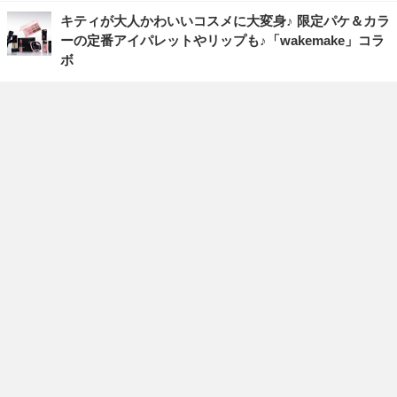
キティが大人かわいいコスメに大変身♪ 限定パケ＆カラ
ーの定番アイパレットやリップも♪「wakemake」コラ
ボ