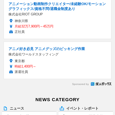
アニメーション動画制作クリエイター/未経験OK/モーション
グラフィックス/資格不問/退職金制度あり
株式会社RIOT GROUP
神奈川県
月給32万7,900円～45万円
正社員
アニメ好き必見 アニメグッズのピッキング作業
株式会社ワールドスタッフィング
東京都
時給1,400円～
派遣社員
Sponsored by
NEWS CATEGORY
ニュース
イベント・レポート