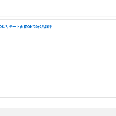
K/リモート面接OK/20代活躍中