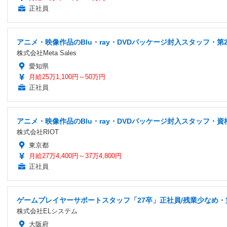
正社員
アニメ・映像作品のBlu・ray・DVDパッケージ封入スタッフ・
株式会社Meta Sales
愛知県
月給25万1,100円～50万円
正社員
アニメ・映像作品のBlu・ray・DVDパッケージ封入スタッフ・資
株式会社RIOT
東京都
月給27万4,400円～37万4,800円
正社員
ゲームプレイヤーサポートスタッフ「27卒」正社員/残業少なめ・
株式会社ELシステム
大阪府