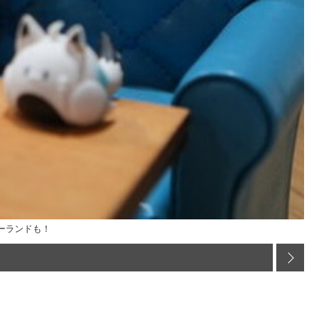
ゴーランドも！