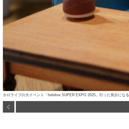
ホロライブの大イベント「hololive SUPER EXPO 2025」行