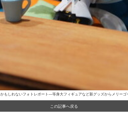
った気分になるかもしれないフォトレポート―等身大フィギュアなど新グッズからメリー
この記事へ戻る