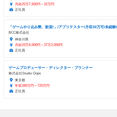
月給25万7,600円～32万円
正社員
「ゲームやり込み勢、歓迎!」/アプリテスター/月収30万可/未経験O
BCC株式会社
神奈川県
月給33万4,000円～37万3,000円
正社員
ゲームプロデューサー・ディレクター・プランナー
株式会社Studio Oops
東京都
年収280万円～720万円
正社員