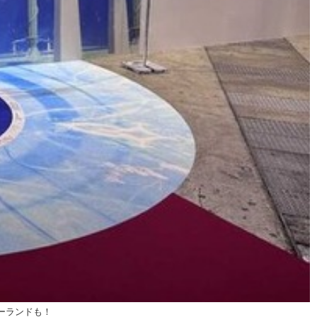
ゴーランドも！