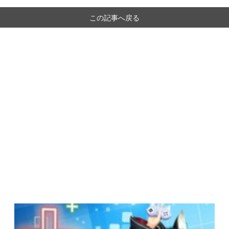
この記事へ戻る