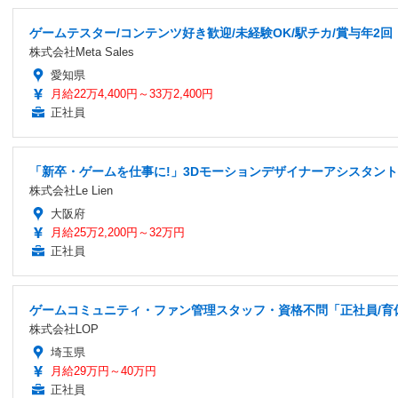
ゲームテスター/コンテンツ好き歓迎/未経験OK/駅チカ/賞与年2回
株式会社Meta Sales
愛知県
月給22万4,400円～33万2,400円
正社員
「新卒・ゲームを仕事に!」3Dモーションデザイナーアシスタント
株式会社Le Lien
大阪府
月給25万2,200円～32万円
正社員
ゲームコミュニティ・ファン管理スタッフ・資格不問「正社員/育
株式会社LOP
埼玉県
月給29万円～40万円
正社員