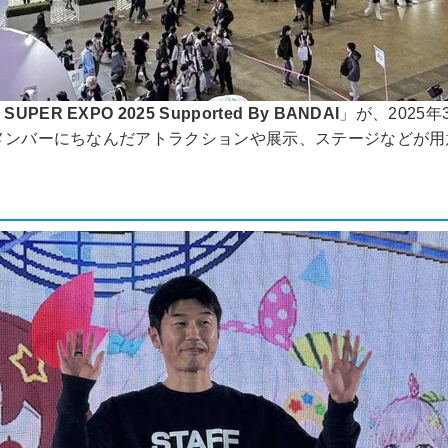
ve SUPER EXPO 2025 Supported By BANDAI
」が、2025
ロライブメンバーにちなんだアトラクションや展示、ステージな