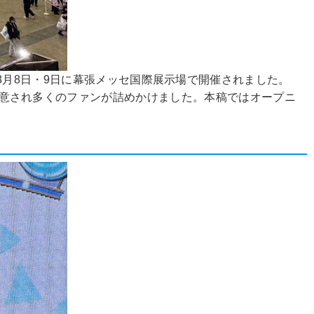
年3月8日・9日に幕張メッセ国際展示場で開催されました。
どが用意され多くのファンが詰めかけました。本稿ではオープニ