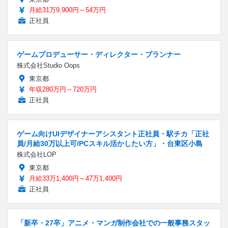
月給31万9,900円～54万円
正社員
ゲームプロデューサー・ディレクター・プランナー
株式会社Studio Oops
東京都
年収280万円～720万円
正社員
ゲーム向けUIデザイナーアシスタント正社員・駅チカ「正社
員/月給30万以上可/PCスキル活かしたい方」・台東区小島
株式会社LOP
東京都
月給33万1,400円～47万1,400円
正社員
「新卒・27卒」アニメ・マンガ制作会社での一般事務スタッ