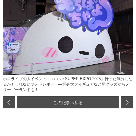
ホロライブの大イベント「hololive SUPER EXPO 2025」行った気分にな
るかもしれないフォトレポート―等身大フィギュアなど新グッズからメ
リーゴーランドも！
この記事へ戻る