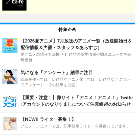
特集企画
【2026夏アニメ】7月放送のアニメ一覧（放送開始日＆
配信情報＆声優・スタッフ＆あらすじ）
夏アニメの情報を深掘り！ 作品の基本情報や関連ニュースを随
時更新
気になる「アンケート」結果に注目
続編を作ってほしい作品やアニメ化してほしい作品などについ
てアンケート、その結果を公開
【重要・注意！】弊サイト「アニメ！アニメ！」Twitte
rアカウントのなりすましについて注意喚起のお知らせ
【NEW!! ライター募集！】
アニメ！アニメ！では、記事執筆ライターを募集しています。