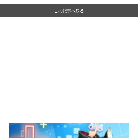
この記事へ戻る