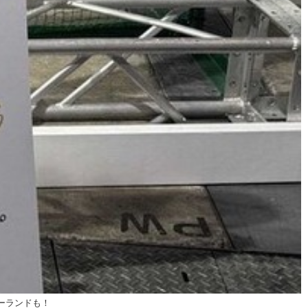
ゴーランドも！