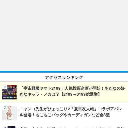
アクセスランキング
「宇宙戦艦ヤマト2199」人気投票企画が開始！あたなの好
きなキャラ・メカは？【2199～3199総選挙】
ニャンコ先生がひょっこり♪「夏目友人帳」コラボアパレ
ル登場！もこもこバッグやカーディガンなど全8型