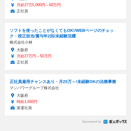
月給27万5,000円～60万円
正社員
ソフトを使ったことがなくてもOK!/WEBページのチェッ
ク・校正担当/賞与年2回/未経験活躍
株式会社小林
大阪府
月給27万円～50万円
正社員
正社員雇用チャンスあり・月25万～!未経験OKの法務事務
マンパワーグループ株式会社
大阪府
時給1,650円
派遣社員
Sponsored by