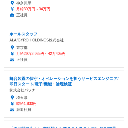
神奈川県
月給30万円～34万円
正社員
ホールスタッフ
ALA/GYRO HOLDINGS株式会社
東京都
月給29万3,935円～42万405円
正社員
舞台装置の保守・オペレーションを担うサービスエンジニア/
即日スタート/電子/機能・論理検証
株式会社パソナ
埼玉県
時給1,830円
派遣社員