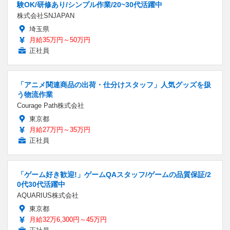
験OK/研修あり/シンプル作業/20~30代活躍中
株式会社SNJAPAN
埼玉県
月給35万円～50万円
正社員
「アニメ関連商品の出荷・仕分けスタッフ」人気グッズを扱
う物流作業
Courage Path株式会社
東京都
月給27万円～35万円
正社員
「ゲーム好き歓迎!」ゲームQAスタッフ/ゲームの品質保証/2
0代30代活躍中
AQUARIUS株式会社
東京都
月給32万6,300円～45万円