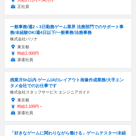
月給27万円～34万円
正社員
一般事務/週2～3日勤務ゲーム業界 法務部門でのサポート事
務/未経験OK/週4日以下/一般事務/法務事務
株式会社パソナ
東京都
時給2,000円
派遣社員
残業月5h以内 ゲームUIのレイアウト画像作成業務/大手エン
タメ会社でのお仕事です
株式会社スタッフサービス エンジニアガイド
東京都
時給2,100円～
派遣社員
「好きなゲームに関わりながら働ける」ゲームテスター/未経