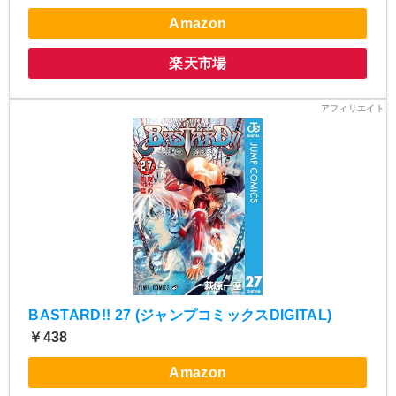
Amazon
楽天市場
BASTARD!! 27 (ジャンプコミックスDIGITAL)
￥438
Amazon