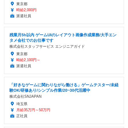
東京都
時給2,000円
派遣社員
残業月5h以内 ゲームUIのレイアウト画像作成業務/大手エン
タメ会社でのお仕事です
株式会社スタッフサービス エンジニアガイド
東京都
時給2,100円～
派遣社員
「好きなゲームに関わりながら働ける」ゲームテスター/未経
験OK/研修あり/シンプル作業/20~30代活躍中
株式会社SNJAPAN
埼玉県
月給35万円～50万円
正社員