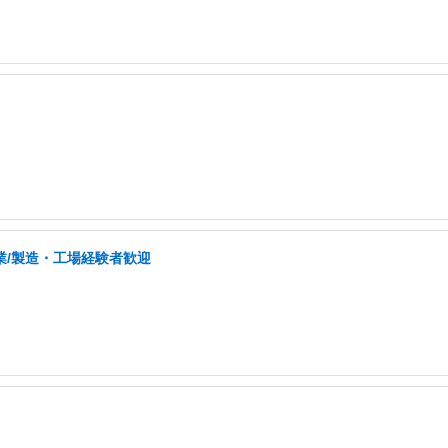
業/製造・工場経験者歓迎