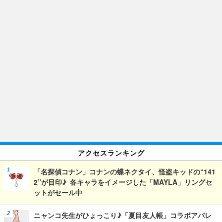
アクセスランキング
「名探偵コナン」コナンの蝶ネクタイ、怪盗キッドの“141
2”が目印♪ 各キャラをイメージした「MAYLA」リングセ
ットがセール中
ニャンコ先生がひょっこり♪「夏目友人帳」コラボアパレ