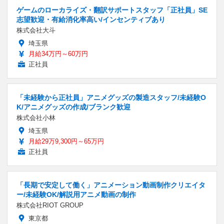
ゲームのローカライズ・翻訳サポートスタッフ「正社員」SE
志望歓迎・有給消化率高い/インセンティブあり
株式会社大斗
埼玉県
月給34万円～60万円
正社員
「未経験から正社員」アニメグッズの製造スタッフ/未経験O
K/アニメグッズの作成/ブランク歓迎
株式会社小林
埼玉県
月給29万9,300円～65万円
正社員
「長期で安定して働く」アニメーション動画制作クリエイタ
ー/未経験OK/解説用アニメ動画の制作
株式会社RIOT GROUP
東京都