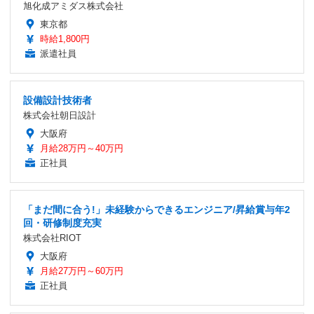
旭化成アミダス株式会社
東京都
時給1,800円
派遣社員
設備設計技術者
株式会社朝日設計
大阪府
月給28万円～40万円
正社員
「まだ間に合う!」未経験からできるエンジニア/昇給賞与年2
回・研修制度充実
株式会社RIOT
大阪府
月給27万円～60万円
正社員