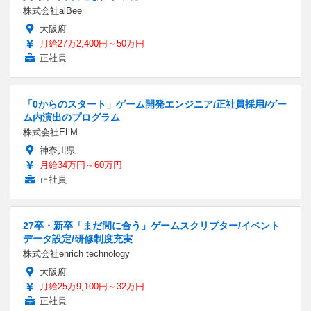
株式会社alBee
大阪府
月給27万2,400円～50万円
正社員
「0からのスタート」ゲーム開発エンジニア/正社員採用/ゲー
ム内演出のプログラム
株式会社ELM
神奈川県
月給34万円～60万円
正社員
27卒・新卒「まだ間に合う」ゲームスクリプター/イベント
データ設定/研修制度充実
株式会社enrich technology
大阪府
月給25万9,100円～32万円
正社員