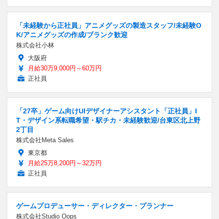
「未経験から正社員」アニメグッズの製造スタッフ/未経験O
K/アニメグッズの作成/ブランク歓迎
株式会社小林
大阪府
月給30万9,000円～60万円
正社員
「27卒」ゲーム向けUIデザイナーアシスタント「正社員」I
T・デザイン系転職希望・駅チカ・未経験歓迎/台東区北上野
2丁目
株式会社Meta Sales
東京都
月給25万8,200円～32万円
正社員
ゲームプロデューサー・ディレクター・プランナー
株式会社Studio Oops