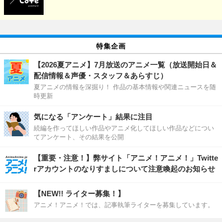
特集企画
【2026夏アニメ】7月放送のアニメ一覧（放送開始日＆
配信情報＆声優・スタッフ＆あらすじ）
夏アニメの情報を深掘り！ 作品の基本情報や関連ニュースを随
時更新
気になる「アンケート」結果に注目
続編を作ってほしい作品やアニメ化してほしい作品などについ
てアンケート、その結果を公開
【重要・注意！】弊サイト「アニメ！アニメ！」Twitte
rアカウントのなりすましについて注意喚起のお知らせ
【NEW!! ライター募集！】
アニメ！アニメ！では、記事執筆ライターを募集しています。