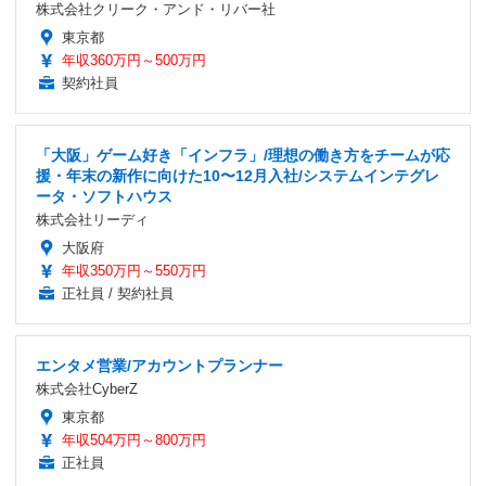
株式会社クリーク・アンド・リバー社
東京都
年収360万円～500万円
契約社員
「大阪」ゲーム好き「インフラ」/理想の働き方をチームが応
援・年末の新作に向けた10〜12月入社/システムインテグレ
ータ・ソフトハウス
株式会社リーディ
大阪府
年収350万円～550万円
正社員 / 契約社員
エンタメ営業/アカウントプランナー
株式会社CyberZ
東京都
年収504万円～800万円
正社員