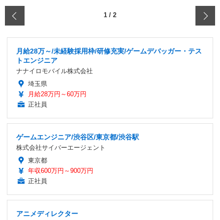
‹
1
/
2
月給28万～/未経験採用枠/研修充実/ゲームデバッガー・テス
トエンジニア
ナナイロモバイル株式会社
埼玉県
月給28万円～60万円
正社員
ゲームエンジニア/渋谷区/東京都/渋谷駅
株式会社サイバーエージェント
東京都
年収600万円～900万円
正社員
アニメディレクター