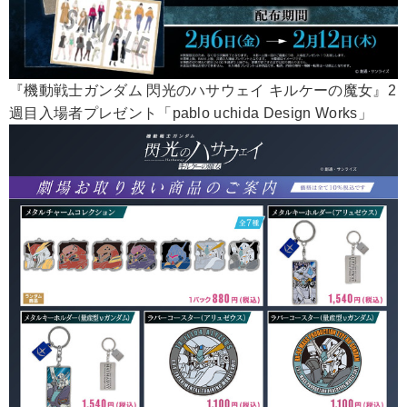
『機動戦士ガンダム 閃光のハサウェイ キルケーの魔女』2
週目入場者プレゼント「pablo uchida Design Works」