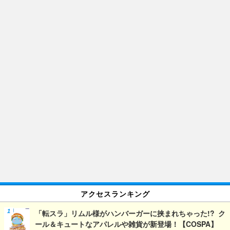
アクセスランキング
「転スラ」リムル様がハンバーガーに挟まれちゃった!? ク
ール＆キュートなアパレルや雑貨が新登場！【COSPA】