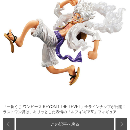
「一番くじ ワンピース BEYOND THE LEVEL」全ラインナップが公開！
ラストワン賞は、キリッとした表情の「ルフィ“ギア5”」フィギュア
この記事へ戻る