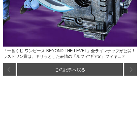
「一番くじ ワンピース BEYOND THE LEVEL」全ラインナップが公開！
ラストワン賞は、キリッとした表情の「ルフィ“ギア5”」フィギュア
この記事へ戻る