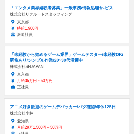
「エンタメ業界経験者募集」一般事務/情報処理サ-ビス
株式会社リクルートスタッフィング
東京都
時給1,900円
派遣社員
「未経験から始めるゲーム業界」ゲームテスター/未経験OK/
研修あり/シンプル作業/20~30代活躍中
株式会社SNJAPAN
東京都
月給35万円～50万円
正社員
アニメ好き歓迎のゲームデバッカー/バグ確認/年休125日
株式会社小林
愛知県
月給29万1,500円～50万円
正社員