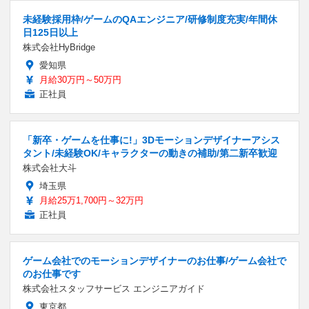
未経験採用枠/ゲームのQAエンジニア/研修制度充実/年間休
日125日以上
株式会社HyBridge
愛知県
月給30万円～50万円
正社員
「新卒・ゲームを仕事に!」3Dモーションデザイナーアシス
タント/未経験OK/キャラクターの動きの補助/第二新卒歓迎
株式会社大斗
埼玉県
月給25万1,700円～32万円
正社員
ゲーム会社でのモーションデザイナーのお仕事/ゲーム会社で
のお仕事です
株式会社スタッフサービス エンジニアガイド
東京都