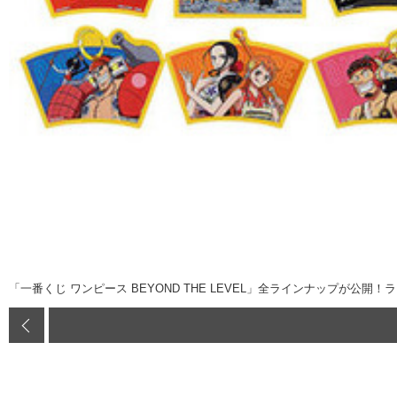
「一番くじ ワンピース BEYOND THE LEVEL」全ラインナップが公