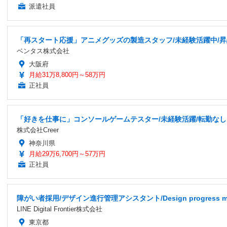
派遣社員
「再スタート応援」アニメグッズの製造スタッフ/未経験活躍中/
ベンタス株式会社
大阪府
月給31万8,800円～58万円
正社員
「好きを仕事に」コンソールゲームテスター/未経験活躍/転勤なし
株式会社Creer
神奈川県
月給29万6,700円～57万円
正社員
障がい者採用/デザイン進行管理アシスタント/Design progress man
LINE Digital Frontier株式会社
東京都