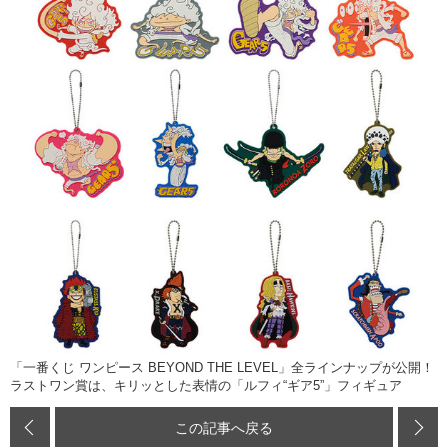
「一番くじ ワンピース BEYOND THE LEVEL」全ラインナップが公開！
ラストワン賞は、キリッとした表情の「ルフィ“ギア5”」フィギュア
この記事へ戻る