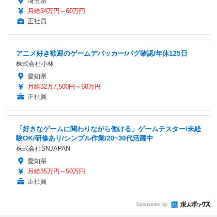
埼玉県
月給34万円～60万円
正社員
アニメ好き歓迎のゲームデバッカー/バグ確認/年休125日
株式会社小林
愛知県
月給32万7,500円～60万円
正社員
「好きなゲームに関わりながら働ける」ゲームテスター/未経
験OK/研修あり/シンプル作業/20~30代活躍中
株式会社SNJAPAN
愛知県
月給35万円～50万円
正社員
Sponsored by