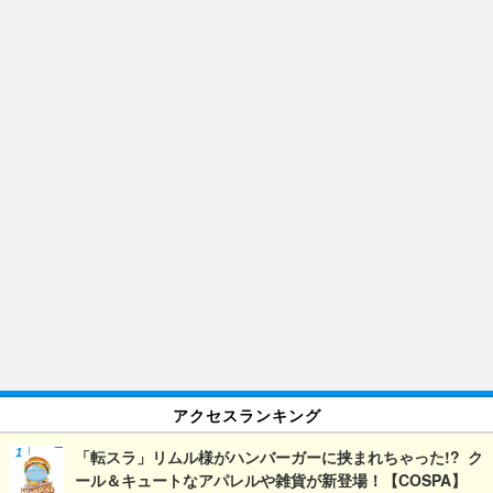
アクセスランキング
「転スラ」リムル様がハンバーガーに挟まれちゃった!? ク
ール＆キュートなアパレルや雑貨が新登場！【COSPA】