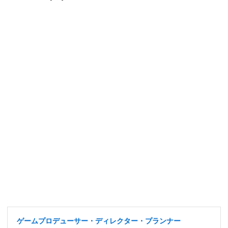
ゲームプロデューサー・ディレクター・プランナー