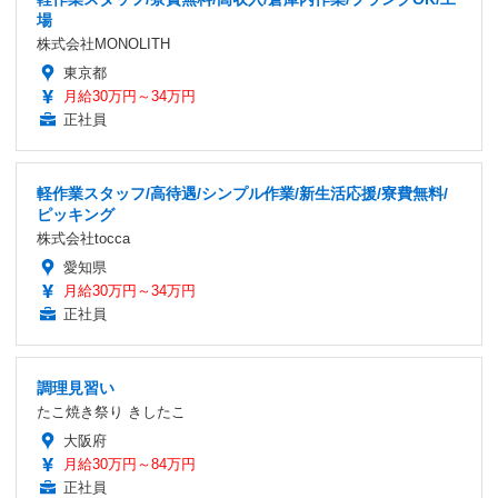
場
株式会社MONOLITH
東京都
月給30万円～34万円
正社員
軽作業スタッフ/高待遇/シンプル作業/新生活応援/寮費無料/
ピッキング
株式会社tocca
愛知県
月給30万円～34万円
正社員
調理見習い
たこ焼き祭り きしたこ
大阪府
月給30万円～84万円
正社員