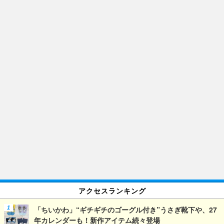
アクセスランキング
「ちいかわ」“ギチギチのゴーグル付き”うさぎ靴下や、27
年カレンダーも！新作アイテム続々登場