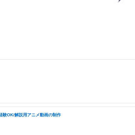
経験OK/解説用アニメ動画の制作