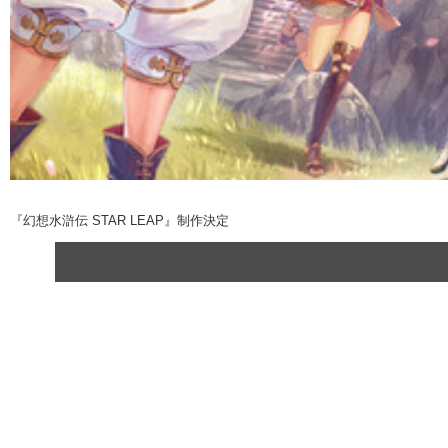
『幻想水滸伝 STAR LEAP』制作決定