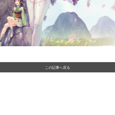
この記事へ戻る