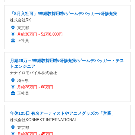
「8月入社可」/未経験採用枠/ゲームデバッカー/研修充実
株式会社RK
東京都
月給30万円～51万8,000円
正社員
月給28万～/未経験採用枠/研修充実/ゲームデバッガー・テス
トエンジニア
ナナイロモバイル株式会社
埼玉県
月給28万円～60万円
正社員
年休125日 有名アーティストやアニメグッズの「営業」
株式会社KONNEKT INTERNATIONAL
東京都
月給30万円～45万円