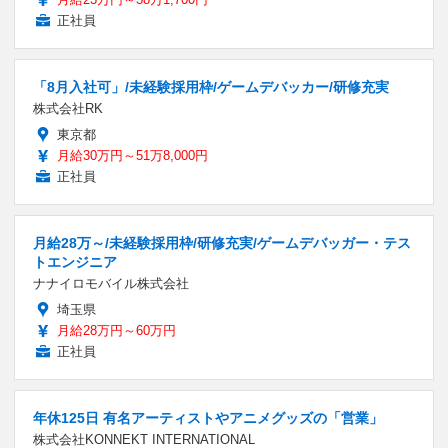
正社員
「8月入社可」/未経験採用枠/ゲームデバッカー/研修充実
株式会社RK
東京都
月給30万円～51万8,000円
正社員
月給28万～/未経験採用枠/研修充実/ゲームデバッガー・テス
トエンジニア
ナナイロモバイル株式会社
埼玉県
月給28万円～60万円
正社員
年休125日 有名アーティストやアニメグッズの「営業」
株式会社KONNEKT INTERNATIONAL