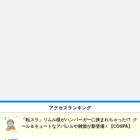
アクセスランキング
「転スラ」リムル様がハンバーガーに挟まれちゃった!? ク
ール＆キュートなアパレルや雑貨が新登場！【COSPA】