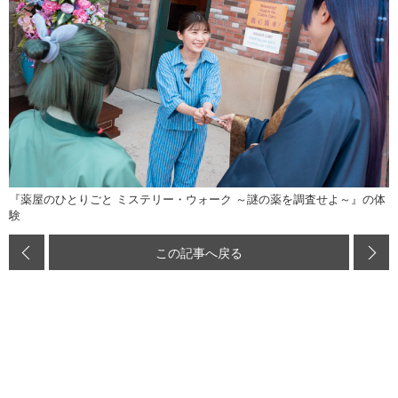
『薬屋のひとりごと ミステリー・ウォーク ～謎の薬を調査せよ～』の体
験
この記事へ戻る