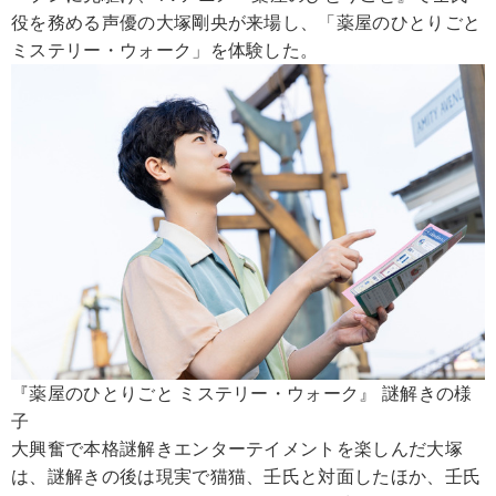
役を務める声優の大塚剛央が来場し、「薬屋のひとりごと
ミステリー・ウォーク」を体験した。
『薬屋のひとりごと ミステリー・ウォーク』 謎解きの様
子
大興奮で本格謎解きエンターテイメントを楽しんだ大塚
は、謎解きの後は現実で猫猫、壬氏と対面したほか、壬氏