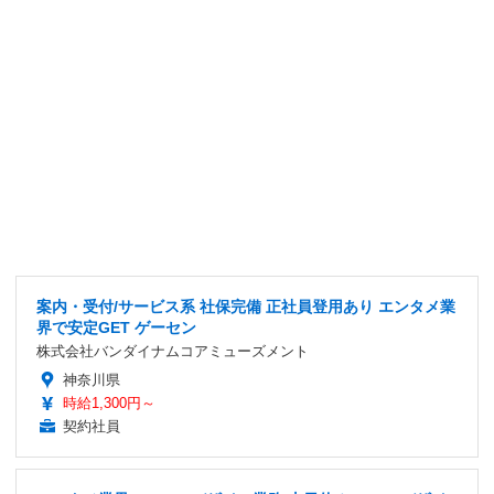
案内・受付/サービス系 社保完備 正社員登用あり エンタメ業
界で安定GET ゲーセン
株式会社バンダイナムコアミューズメント
神奈川県
時給1,300円～
契約社員