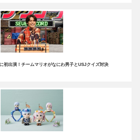
に初出演！チームマリオがなにわ男子とUSJクイズ対決