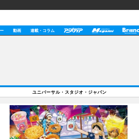
ー
動画
連載・コラム
ユニバーサル・スタジオ・ジャパン