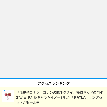
アクセスランキング
「名探偵コナン」コナンの蝶ネクタイ、怪盗キッドの“141
2”が目印♪ 各キャラをイメージした「MAYLA」リングセ
ットがセール中