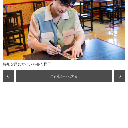
特別な栞にサインを書く様子
この記事へ戻る