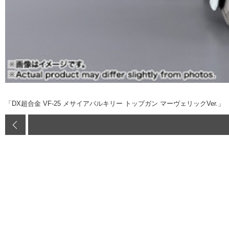
「DX超合金 VF-25 メサイアバルキリー トップガン マーヴェリックVer.」