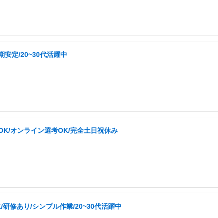
安定/20~30代活躍中
OK/オンライン選考OK/完全土日祝休み
修あり/シンプル作業/20~30代活躍中