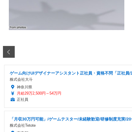
‹
ゲーム向けUIデザイナーアシスタント正社員・資格不問「正社員/
株式会社大斗
神奈川県
月給29万2,500円～54万円
正社員
「月収30万円可能」/ゲームテスター/未経験歓迎/研修制度充実/20
株式会社Tetote