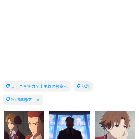
ようこそ実力至上主義の教室へ
話題
2026年春アニメ