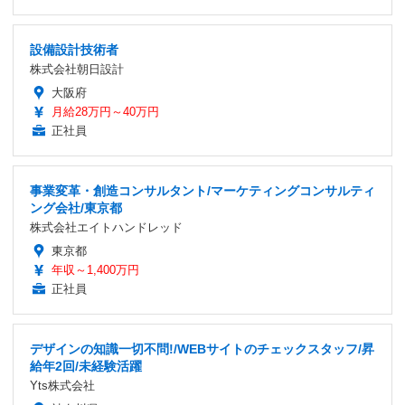
設備設計技術者
株式会社朝日設計
大阪府
月給28万円～40万円
正社員
事業変革・創造コンサルタント/マーケティングコンサルティ
ング会社/東京都
株式会社エイトハンドレッド
東京都
年収～1,400万円
正社員
デザインの知識一切不問!/WEBサイトのチェックスタッフ/昇
給年2回/未経験活躍
Yts株式会社