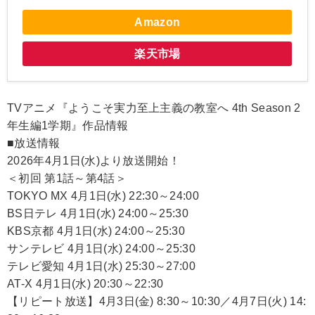
Amazon
楽天市場
TVアニメ『ようこそ実力至上主義の教室へ 4th Season 2
年生編1学期』作品情報
■放送情報
2026年4月1日(水)より放送開始！
＜初回 第1話～第4話＞
TOKYO MX 4月1日(水) 22:30～24:00
BS日テレ 4月1日(水) 24:00～25:30
KBS京都 4月1日(水) 24:00～25:30
サンテレビ 4月1日(水) 24:00～25:30
テレビ愛知 4月1日(水) 25:30～27:00
AT-X 4月1日(水) 20:30～22:30
【リピート放送】4月3日(金) 8:30～10:30／4月7日(火) 14: