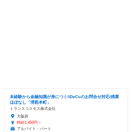
未経験から金融知識が身につく/iDeCoのお問合せ対応/残業
ほぼなし「堺筋本町」
トランスコスモス株式会社
大阪府
時給1,450円～
アルバイト・パート