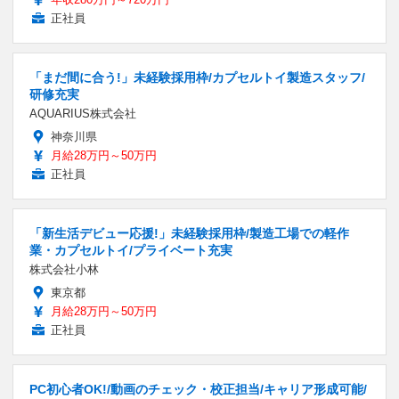
正社員
「まだ間に合う!」未経験採用枠/カプセルトイ製造スタッフ/
研修充実
AQUARIUS株式会社
神奈川県
月給28万円～50万円
正社員
「新生活デビュー応援!」未経験採用枠/製造工場での軽作
業・カプセルトイ/プライベート充実
株式会社小林
東京都
月給28万円～50万円
正社員
PC初心者OK!/動画のチェック・校正担当/キャリア形成可能/