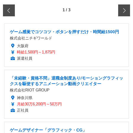
‹
1
/
3
ゲーム感覚でコツコツ・ボタンを押すだけ・時間給1500円
株式会社ニチギワールド
大阪府
時給1,500円～1,875円
派遣社員
「未経験・資格不問」退職金制度あり/モーショングラフィッ
クスを駆使するアニメーション動画クリエイター
株式会社RIOT GROUP
神奈川県
月給30万6,200円～50万円
正社員
ゲームデザイナー「グラフィック・CG」