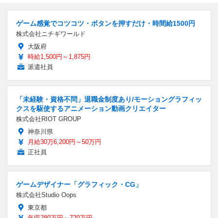
ゲーム感覚でコツコツ・ボタンを押すだけ・時間給1500円
株式会社ニチギワールド
大阪府
時給1,500円～1,875円
派遣社員
「未経験・資格不問」退職金制度あり/モーショングラフィッ
クスを駆使するアニメーション動画クリエイター
株式会社RIOT GROUP
神奈川県
月給30万6,200円～50万円
正社員
ゲームデザイナー「グラフィック・CG」
株式会社Studio Oops
東京都
年収280万円～720万円