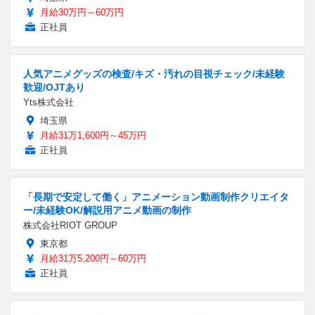
月給30万円～60万円
正社員
人気アニメグッズの検査/キズ・汚れの目視チェック/未経験
歓迎/OJTあり
Yts株式会社
埼玉県
月給31万1,600円～45万円
正社員
「長期で安定して働く」アニメーション動画制作クリエイタ
ー/未経験OK/解説用アニメ動画の制作
株式会社RIOT GROUP
東京都
月給31万5,200円～60万円
正社員