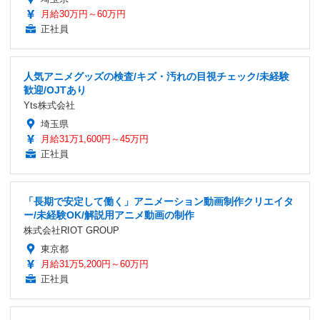
月給30万円～60万円
正社員
人気アニメグッズの検査/キズ・汚れの目視チェック/未経験
歓迎/OJTあり
Yts株式会社
埼玉県
月給31万1,600円～45万円
正社員
「長期で安定して働く」アニメーション動画制作クリエイタ
ー/未経験OK/解説用アニメ動画の制作
株式会社RIOT GROUP
東京都
月給31万5,200円～60万円
正社員