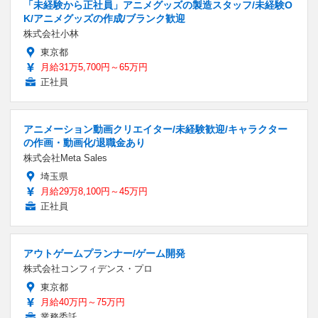
「未経験から正社員」アニメグッズの製造スタッフ/未経験O
K/アニメグッズの作成/ブランク歓迎
株式会社小林
東京都
月給31万5,700円～65万円
正社員
アニメーション動画クリエイター/未経験歓迎/キャラクター
の作画・動画化/退職金あり
株式会社Meta Sales
埼玉県
月給29万8,100円～45万円
正社員
アウトゲームプランナー/ゲーム開発
株式会社コンフィデンス・プロ
東京都
月給40万円～75万円
業務委託