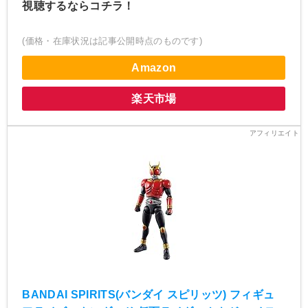
視聴するならコチラ！
(価格・在庫状況は記事公開時点のものです)
Amazon
楽天市場
BANDAI SPIRITS(バンダイ スピリッツ) フィギュ