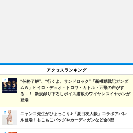
アクセスランキング
“任務了解”、“行くよ、サンドロック”「新機動戦記ガンダ
ムＷ」ヒイロ・デュオ・トロワ・カトル・五飛の声がす
る…！ 新規録り下ろしボイス搭載のワイヤレスイヤホンが
登場
ニャンコ先生がひょっこり♪「夏目友人帳」コラボアパレ
ル登場！もこもこバッグやカーディガンなど全8型