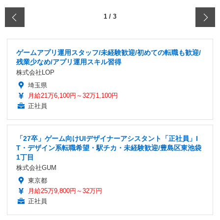
‹
1
/
3
ゲームアプリ運用スタッフ/未経験歓迎/初めての転職も歓迎/
残業少なめ/アプリ運用スキル習得
株式会社LOP
埼玉県
月給21万6,100円～32万1,100円
正社員
「27卒」ゲーム向けUIデザイナーアシスタント「正社員」I
T・デザイン系転職希望・駅チカ・未経験歓迎/豊島区東池袋
1丁目
株式会社GUM
東京都
月給25万9,800円～32万円
正社員