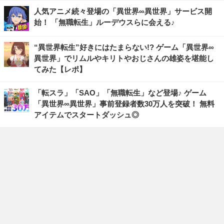
人気アニメ続々登場の「異世界∞異世界」サービス開
始！ 「無職転生」ルーデウスらに会える♪
“異世界転生”好きにはたまらない!? ゲーム「異世界∞
異世界」でリムルやキリトやおじさんの雄姿を堪能し
てみた【レポ】
「転スラ」「SAO」「無職転生」など登場♪ ゲーム
「異世界∞異世界」事前登録者数30万人を突破！ 無料
アイテムでスタートダッシュ◎