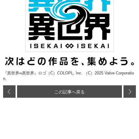
『異世界∞異世界』ロゴ（C）COLOPL, Inc. （C）2025 Valve Corporatio
n.
この記事へ戻る