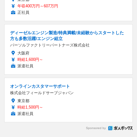
年収400万円～607万円
正社員
ディーゼルエンジン製造/特典満載/未経験からスタートした
方も多数活躍/エンジン組立
パーソルファクトリーパートナーズ株式会社
大阪府
時給1,600円～
派遣社員
オンラインカスタマーサポート
株式会社フィールドサーブジャパン
東京都
時給1,500円～
派遣社員
Sponsored by