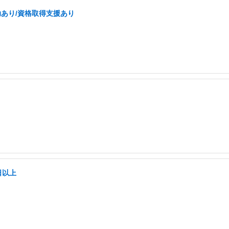
あり/資格取得支援あり
日以上