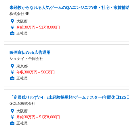
未経験からなれる人気ゲームのQAエンジニア/寮・社宅・家賃補助
株式会社RK
大阪府
月給30万円～51万8,000円
正社員
映画宣伝Web広告運用
シュナイト合同会社
東京都
年収300万円～500万円
正社員
「定員残りわずか!」/未経験採用枠/ゲームテスター/年間休日125
GOEN株式会社
大阪府
月給30万円～51万8,000円
正社員