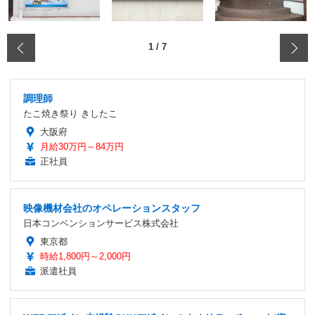
‹
1
/
7
調理師
たこ焼き祭り きしたこ
大阪府
月給30万円～84万円
正社員
映像機材会社のオペレーションスタッフ
日本コンベンションサービス株式会社
東京都
時給1,800円～2,000円
派遣社員