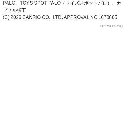
PALO、TOYS SPOT PALO（トイズスポットパロ）、カ
プセル横丁
(C) 2026 SANRIO CO., LTD. APPROVAL NO.L670885
《animeanime》