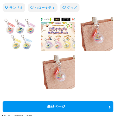
サンリオ
ハローキティ
グッズ
商品ページ