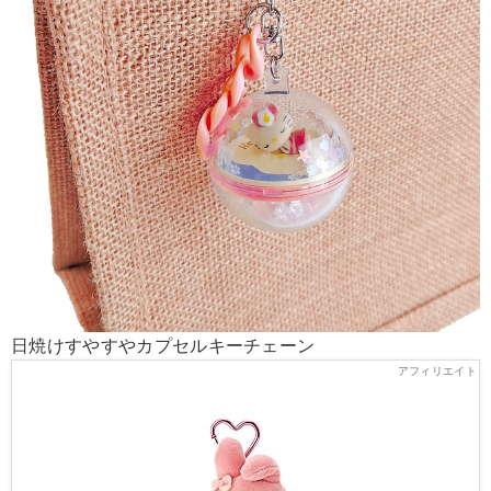
日焼けすやすやカプセルキーチェーン