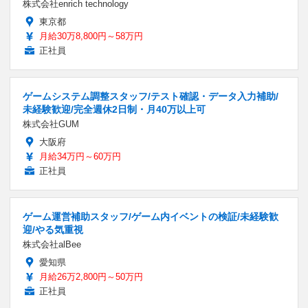
株式会社enrich technology
東京都
月給30万8,800円～58万円
正社員
ゲームシステム調整スタッフ/テスト確認・データ入力補助/
未経験歓迎/完全週休2日制・月40万以上可
株式会社GUM
大阪府
月給34万円～60万円
正社員
ゲーム運営補助スタッフ/ゲーム内イベントの検証/未経験歓
迎/やる気重視
株式会社alBee
愛知県
月給26万2,800円～50万円
正社員