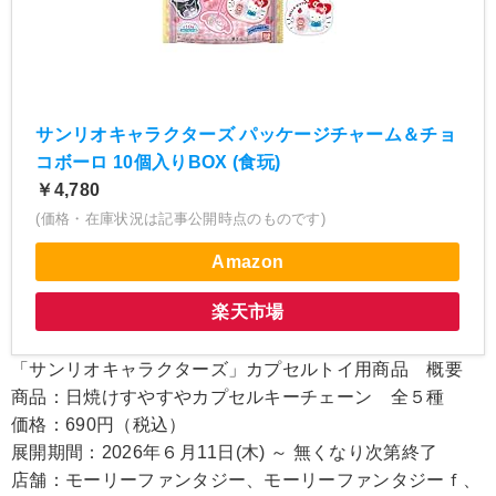
サンリオキャラクターズ パッケージチャーム＆チョ
コボーロ 10個入りBOX (食玩)
￥4,780
(価格・在庫状況は記事公開時点のものです)
Amazon
楽天市場
「サンリオキャラクターズ」カプセルトイ用商品 概要
商品：日焼けすやすやカプセルキーチェーン 全５種
価格：690円（税込）
展開期間：2026年６月11日(木) ～ 無くなり次第終了
店舗：モーリーファンタジー、モーリーファンタジーｆ、