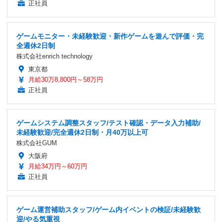
正社員
ゲームモニター・未経験歓迎・新作ゲームを遊んで評価・完
全週休2日制
株式会社enrich technology
東京都
月給30万8,800円～58万円
正社員
ゲームシステム調整スタッフ/テスト確認・データ入力補助/
未経験歓迎/完全週休2日制・月40万以上可
株式会社GUM
大阪府
月給34万円～60万円
正社員
ゲーム運営補助スタッフ/ゲーム内イベントの検証/未経験歓
迎/やる気重視