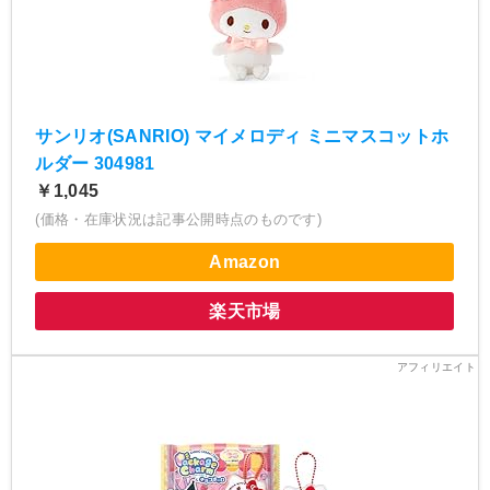
サンリオ(SANRIO) マイメロディ ミニマスコットホ
ルダー 304981
￥1,045
(価格・在庫状況は記事公開時点のものです)
Amazon
楽天市場