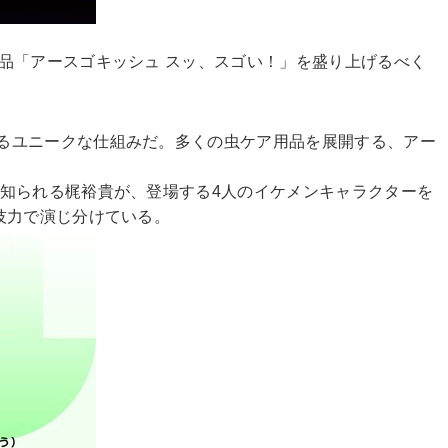
品「アースゴキッシュ スッ、スゴい！」を盛り上げるべく
るユニークな仕組みだ。多くの虫ケア用品を展開する、アー
知られる梶裕貴が、登場する4人のイケメンキャラクターを
技力で演じ分けている。