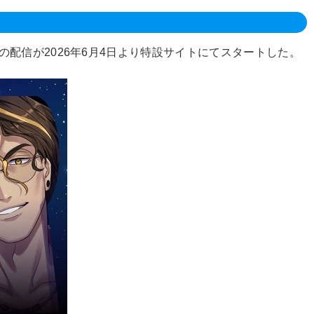
配信が2026年6月4日より特設サイトにてスタートした。