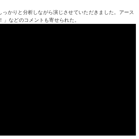
、しっかりと分析しながら演じさせていただきました。アース
！」などのコメントも寄せられた。