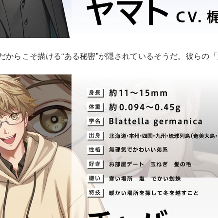
だからこそ描ける“ある秘密”が隠されているそうだ。彼らの