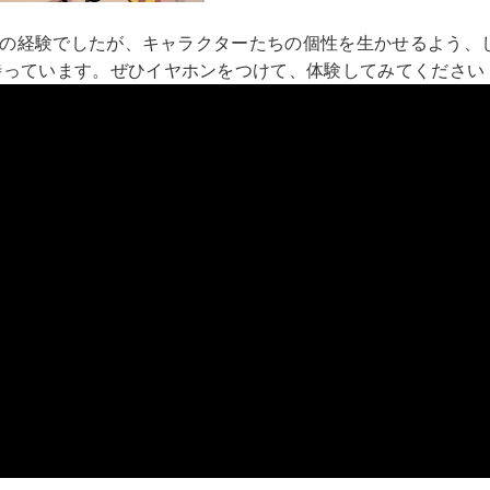
めての経験でしたが、キャラクターたちの個性を生かせるよう
待っています。ぜひイヤホンをつけて、体験してみてください