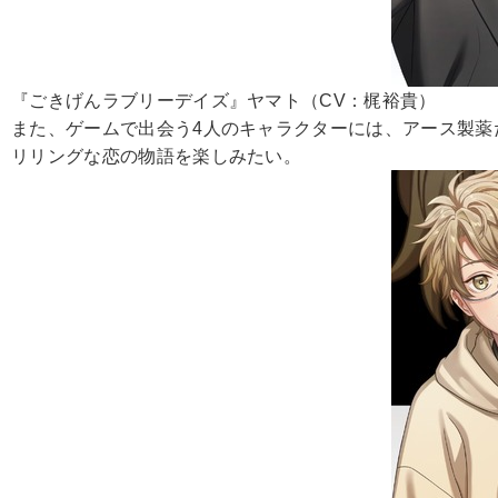
『ごきげんラブリーデイズ』ヤマト（CV：梶裕貴）
また、ゲームで出会う4人のキャラクターには、アース製薬
リリングな恋の物語を楽しみたい。