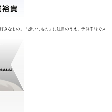
「好きなもの」「嫌いなもの」に注目のうえ、予測不能でス