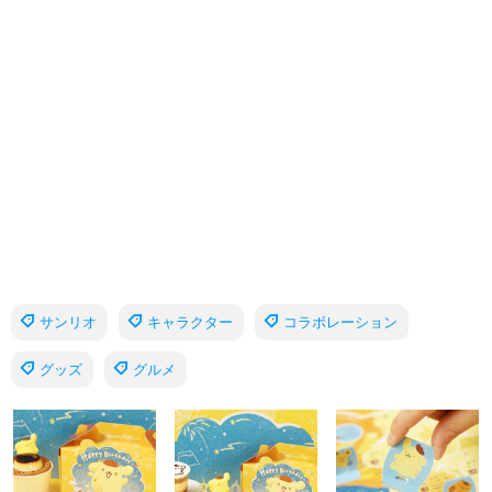
サンリオ
キャラクター
コラボレーション
グッズ
グルメ