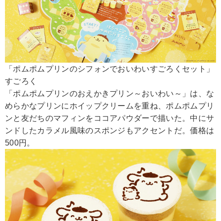
「ポムポムプリンのシフォンでおいわいすごろくセット」
すごろく
「ポムポムプリンのおえかきプリン～おいわい～」は、な
めらかなプリンにホイップクリームを重ね、ポムポムプリ
ンと友だちのマフィンをココアパウダーで描いた。中にサ
ンドしたカラメル風味のスポンジもアクセントだ。価格は
500円。