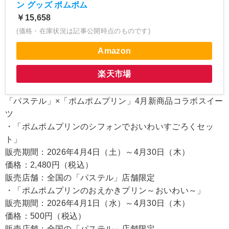
ン グッズ ポムポム
￥15,658
(価格・在庫状況は記事公開時点のものです)
Amazon
楽天市場
「パステル」×「ポムポムプリン」4月新商品コラボスイー
ツ
・「ポムポムプリンのシフォンでおいわいすごろくセッ
ト」
販売期間：2026年4月4日（土）～4月30日（木）
価格：2,480円（税込）
販売店舗：全国の「パステル」店舗限定
・「ポムポムプリンのおえかきプリン～おいわい～」
販売期間：2026年4月1日（水）～4月30日（木）
価格：500円（税込）
販売店舗：全国の「パステル」店舗限定