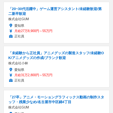
「20~30代活躍中」ゲーム運営アシスタント/未経験歓迎/第
二新卒歓迎
株式会社GUM
愛知県
月給27万8,900円～55万円
正社員
「未経験から正社員」アニメグッズの製造スタッフ/未経験O
K/アニメグッズの作成/ブランク歓迎
株式会社小林
愛知県
月給31万2,800円～55万円
正社員
「27卒」アニメ・モーショングラフィックス動画の制作スタ
ッフ・残業少なめ/名古屋市中区錦4丁目
株式会社GUM