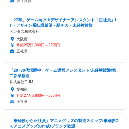
派遣社員
「27卒」ゲーム向けUIデザイナーアシスタント「正社員」I
T・デザイン系転職希望・駅チカ・未経験歓迎
ベンタス株式会社
大阪府
月給25万1,000円～32万円
正社員
「20~30代活躍中」ゲーム運営アシスタント/未経験歓迎/第
二新卒歓迎
株式会社GUM
愛知県
月給27万8,900円～55万円
正社員
「未経験から正社員」アニメグッズの製造スタッフ/未経験O
K/アニメグッズの作成/ブランク歓迎