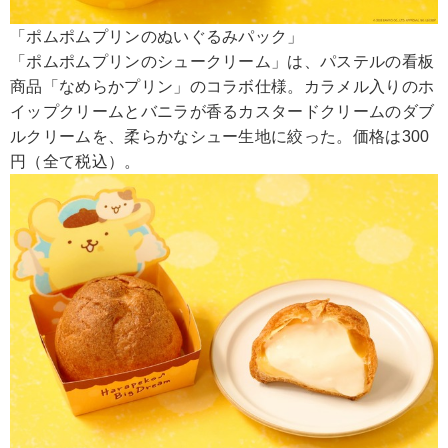
「ポムポムプリンのぬいぐるみパック」
「ポムポムプリンのシュークリーム」は、パステルの看板
商品「なめらかプリン」のコラボ仕様。カラメル入りのホ
イップクリームとバニラが香るカスタードクリームのダブ
ルクリームを、柔らかなシュー生地に絞った。価格は300
円（全て税込）。