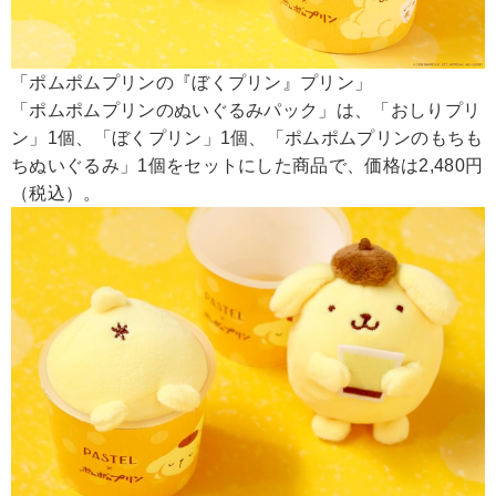
「ポムポムプリンの『ぼくプリン』プリン」
「ポムポムプリンのぬいぐるみパック」は、「おしりプリ
ン」1個、「ぼくプリン」1個、「ポムポムプリンのもちも
ちぬいぐるみ」1個をセットにした商品で、価格は2,480円
（税込）。