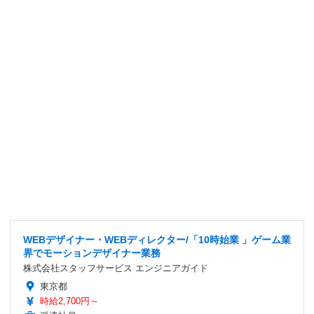
WEBデザイナー・WEBディレクター/「10時始業 」ゲーム業
界でモーションデザイナー業務
株式会社スタッフサービス エンジニアガイド
東京都
時給2,700円～