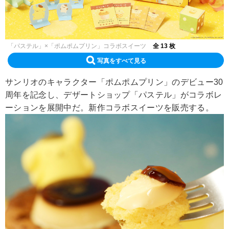
「パステル」×「ポムポムプリン」コラボスイーツ
全 13 枚
写真をすべて見る
サンリオのキャラクター「ポムポムプリン」のデビュー30
周年を記念し、デザートショップ「パステル」がコラボレ
ーションを展開中だ。新作コラボスイーツを販売する。