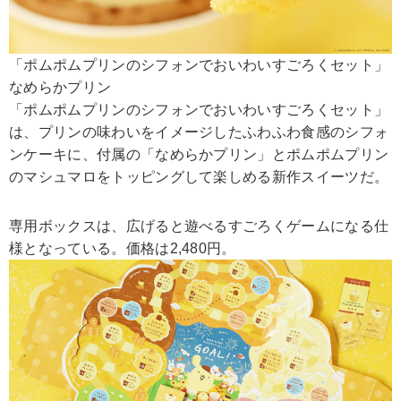
「ポムポムプリンのシフォンでおいわいすごろくセット」
なめらかプリン
「ポムポムプリンのシフォンでおいわいすごろくセット」
は、プリンの味わいをイメージしたふわふわ食感のシフォ
ンケーキに、付属の「なめらかプリン」とポムポムプリン
のマシュマロをトッピングして楽しめる新作スイーツだ。
専用ボックスは、広げると遊べるすごろくゲームになる仕
様となっている。価格は2,480円。