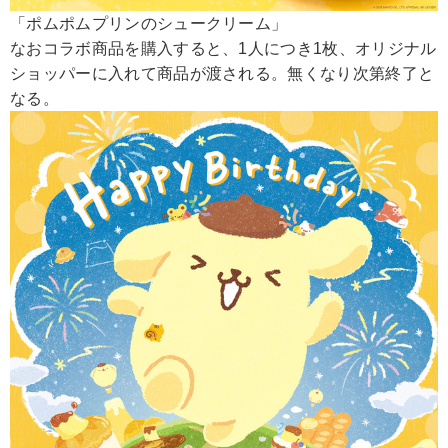
「ポムポムプリンのシュークリーム」
なおコラボ商品を購入すると、1人につき1枚、オリジナル
ショッパーに入れて商品が渡される。無くなり次第終了と
なる。