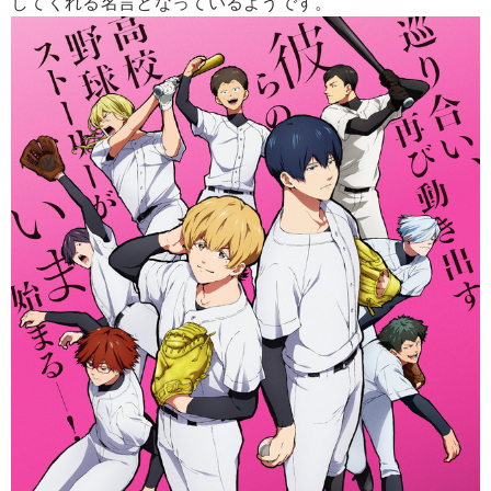
してくれる名言となっているようです。