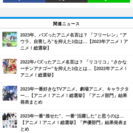
関連ニュース
2023年、バズったアニメ名言は？ 「フリーレン」“ア
ウラ、自害しろ”を抑えた1位は…【2023年アニメ！ア
ニメ！総選挙】
2022年バズったアニメ名言は？ 「リコリコ」“さかな
ーチンアナゴー”を抑えた1位とは…【2022年アニメ！
アニメ！総選挙】
2023年一番好きなTVアニメ、劇場アニメ、キャラクタ
ー…【アニメ！アニメ！総選挙】「アニメ部門」結果
発表まとめ
2023年一番“推せた”、一番“活躍した”と思うのは…
【アニメ！アニメ！総選挙】「声優部門」結果発表ま
とめ