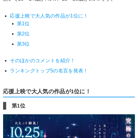
応援上映で大人気の作品が1位に！
第1位
第2位
第3位
そのほかのコメントを紹介！
ランキングトップ5の名言を発表！
応援上映で大人気の作品が1位に！
第1位