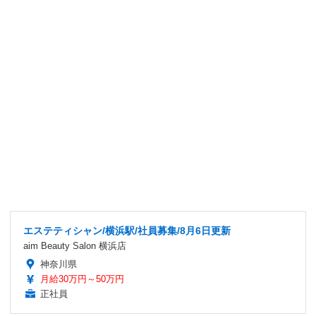
エステティシャン/横浜駅/社員募集/8月6日更新
aim Beauty Salon 横浜店
神奈川県
月給30万円～50万円
正社員