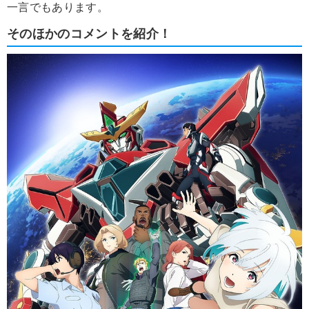
一言でもあります。
そのほかのコメントを紹介！