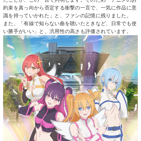
約束を真っ向から否定する衝撃の一言で、一気に作品に意
識を持っていかれた」と、ファンの記憶に残りました。
また、「有線で知らない曲を聴いたときなど、日常でも使
い勝手がいい」と、汎用性の高さも評価されています。