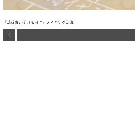
『花緑青が明ける日に』メイキング写真