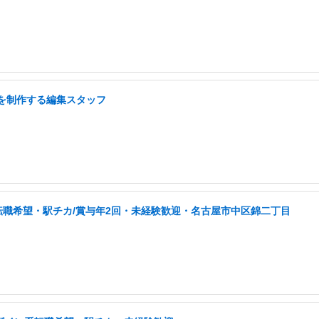
画を制作する編集スタッフ
転職希望・駅チカ/賞与年2回・未経験歓迎・名古屋市中区錦二丁目