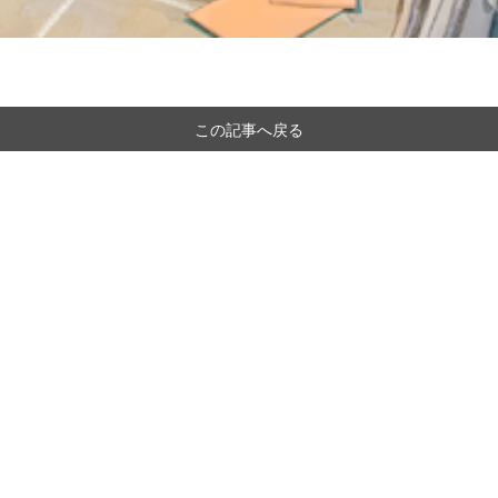
この記事へ戻る