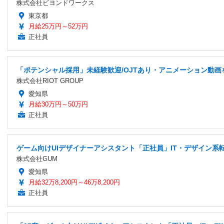
株式会社ビヨンドワークス
東京都
月給25万円～52万円
正社員
「ポテンシャル採用」未経験歓迎/OJTあり・アニメーション動
株式会社RIOT GROUP
愛知県
月給30万円～50万円
正社員
ゲーム向けUIデザイナーアシスタント「正社員」IT・デザイン系
株式会社GUM
愛知県
月給32万8,200円～46万8,200円
正社員