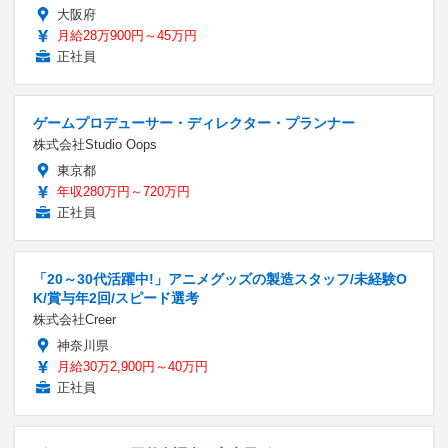
大阪府
月給28万900円～45万円
正社員
ゲームプロデューサー・ディレクター・プランナー
株式会社Studio Oops
東京都
年収280万円～720万円
正社員
「20～30代活躍中!」アニメグッズの製造スタッフ/未経験O
K/賞与年2回/スピード選考
株式会社Creer
神奈川県
月給30万2,900円～40万円
正社員