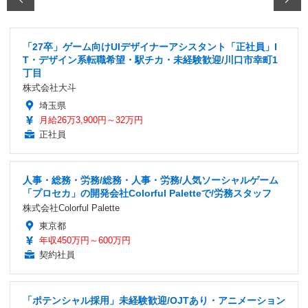
「27卒」ゲーム向けUIデザイナーアシスタント「正社員」I
T・デザイン系転職希望・駅チカ・未経験歓迎/川口市幸町1
丁目
株式会社大斗
埼玉県
月給26万3,900円～32万円
正社員
人事・総務・労務/総務・人事・労務/人気ソーシャルゲーム
「プロセカ」の開発会社Colorful Paletteで/労務スタッフ
株式会社Colorful Palette
東京都
年収450万円～600万円
契約社員
「ポテンシャル採用」未経験歓迎/OJTあり・アニメーション