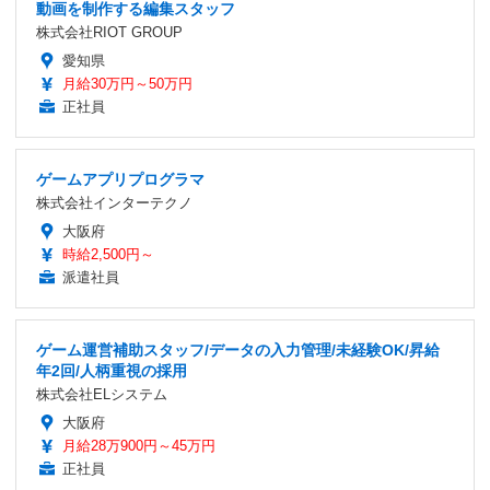
動画を制作する編集スタッフ
株式会社RIOT GROUP
愛知県
月給30万円～50万円
正社員
ゲームアプリプログラマ
株式会社インターテクノ
大阪府
時給2,500円～
派遣社員
ゲーム運営補助スタッフ/データの入力管理/未経験OK/昇給
年2回/人柄重視の採用
株式会社ELシステム
大阪府
月給28万900円～45万円
正社員