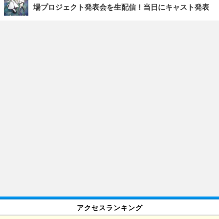
場プロジェクト発表会を生配信！当日にキャスト発表
アクセスランキング