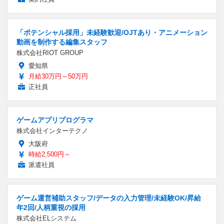
「ポテンシャル採用」未経験歓迎/OJTあり・アニメーション
動画を制作する編集スタッフ
株式会社RIOT GROUP
愛知県
月給30万円～50万円
正社員
ゲームアプリプログラマ
株式会社インターテクノ
大阪府
時給2,500円～
派遣社員
ゲーム運営補助スタッフ/データの入力管理/未経験OK/昇給
年2回/人柄重視の採用
株式会社ELシステム