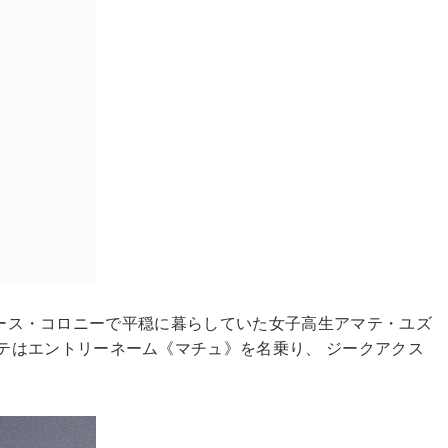
スペース・コロニーで平穏に暮らしていた女子高生アマテ・ユズ
テはエントリーネーム《マチュ》を名乗り、 ジークアクス