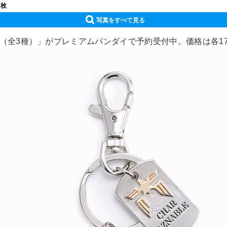
 枚
写真をすべて見る
時計（全3種）」がプレミアムバンダイで予約受付中。価格は各17,