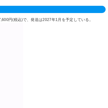
600円(税込)で、発送は2027年1月を予定している。