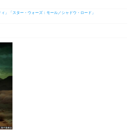
リリィ」「スター・ウォーズ：モール／シャドウ・ロード」