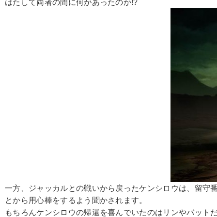
はたして両者の間に何があったのか!?
一方、ジャッカルとの戦いから戻ったケンシロウは、留守
とから用心棒をするよう聞かされます。
もちろんケンシロウの帰還を喜んでいたのはリンやバット