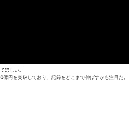
してほしい。
00億円を突破しており、記録をどこまで伸ばすかも注目だ。