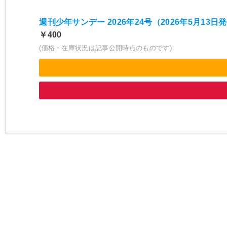
週刊少年サンデー 2026年24号（2026年5月13日発
￥400
(価格・在庫状況は記事公開時点のものです)