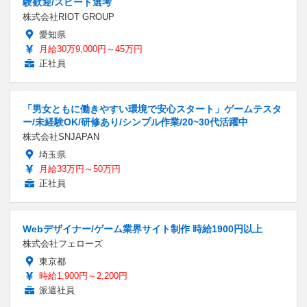
験歓迎/スピード選考
株式会社RIOT GROUP
愛知県
月給30万9,000円～45万円
正社員
「男女ともに働きやすい環境で安心スタート」ゲームテスタ
ー/未経験OK/研修あり/シンプル作業/20~30代活躍中
株式会社SNJAPAN
埼玉県
月給33万円～50万円
正社員
Webデザイナー/ゲーム業界サイト制作 時給1900円以上
株式会社フェローズ
東京都
時給1,900円～2,200円
派遣社員