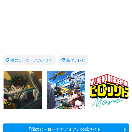
僕のヒーローアカデミア
新作テレビ
『僕のヒーローアカデミア』公式サイト