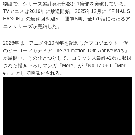
物語で、シリーズ累計発行部数は1億部を突破している。
TVアニメは2016年に放送開始。2025年12月に『FINAL S
EASON』の最終回を迎え、通算8期、全170話にわたるア
ニメシリーズが完結した。
2026年は、アニメ化10周年を記念したプロジェクト「僕
のヒーローアカデミア The Animation 10th Anniversary」
が展開中。そのひとつとして、コミックス最終42巻に収録
された描き下ろしマンガ「More」が『No.170＋1「Mor
e」』として映像化される。