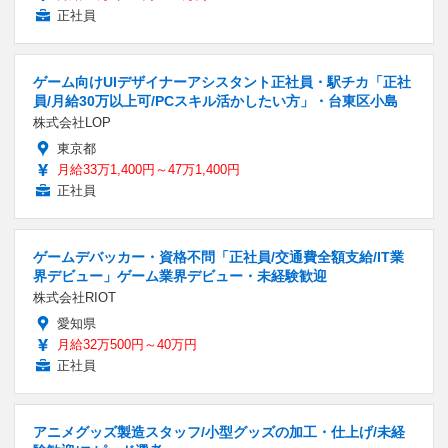
正社員
ゲーム向けUIデザイナーアシスタント正社員・駅チカ「正社
員/月給30万以上可/PCスキル活かしたい方」・台東区小島
株式会社LOP
東京都
月給33万1,400円～47万1,400円
正社員
ゲームデバッカー・資格不問「正社員/交通費全額支給/IT業
界デビュー」ゲーム業界デビュー・未経験歓迎
株式会社RIOT
愛知県
月給32万500円～40万円
正社員
アニメグッズ製造スタッフ/小型グッズの加工・仕上げ/未経