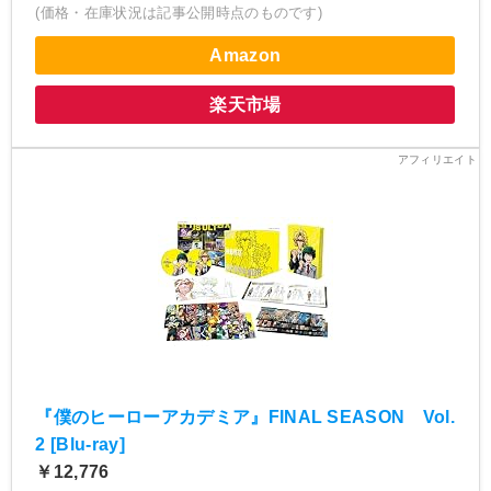
(価格・在庫状況は記事公開時点のものです)
Amazon
楽天市場
『僕のヒーローアカデミア』FINAL SEASON Vol.
2 [Blu-ray]
￥12,776