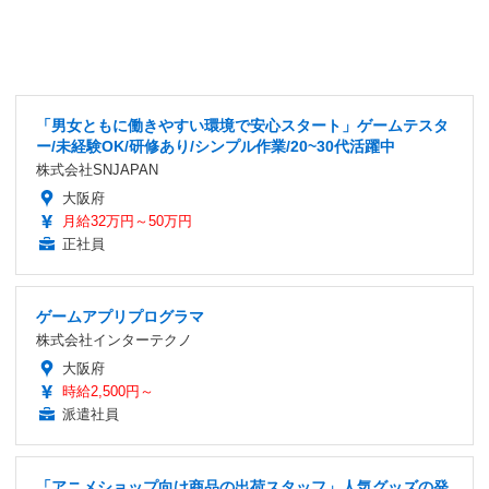
「男女ともに働きやすい環境で安心スタート」ゲームテスタ
ー/未経験OK/研修あり/シンプル作業/20~30代活躍中
株式会社SNJAPAN
大阪府
月給32万円～50万円
正社員
ゲームアプリプログラマ
株式会社インターテクノ
大阪府
時給2,500円～
派遣社員
「アニメショップ向け商品の出荷スタッフ」人気グッズの発